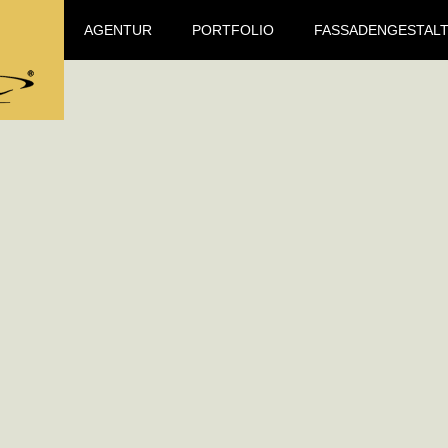
AGENTUR
PORTFOLIO
FASSADENGESTAL