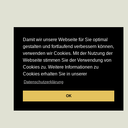
Damit wir unsere Webseite für Sie optimal
gestalten und fortlaufend verbessern können,
verwenden wir Cookies. Mit der Nutzung der
Webseite stimmen Sie der Verwendung von
Cookies zu. Weitere Informationen zu
Cookies erhalten Sie in unserer
Datenschutzerklärung
OK
Kontakt